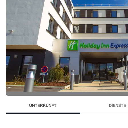
UNTERKUNFT
DIENSTE