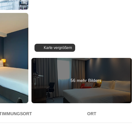
Karte vergrößern
56 mehr Bilders
TIMMUNGSORT
ORT