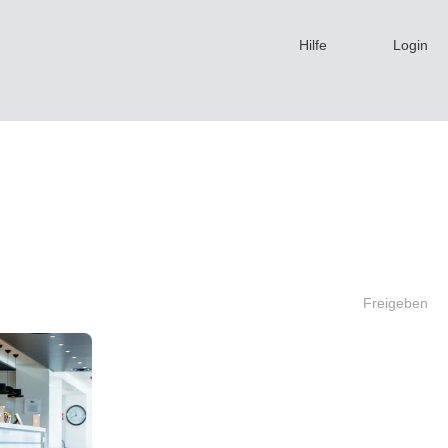
Hilfe
Login
Freigeben