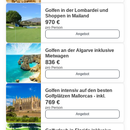
Golfen in der Lombardei und
Shoppen in Mailand
970 €
pro Person
Angebot
Golfen an der Algarve inklusive
Mietwagen
836 €
pro Person
Angebot
Golfen intensiv auf den besten
Golfplätzen Mallorcas - inkl.
769 €
pro Person
Angebot