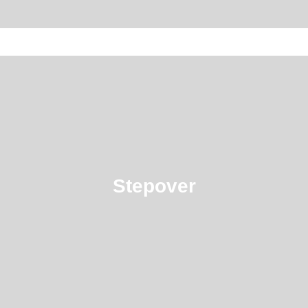
Stepover