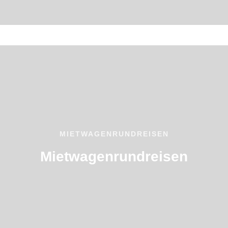
MIETWAGENRUNDREISEN
Mietwagenrundreisen