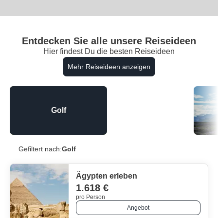
Entdecken Sie alle unsere Reiseideen
Hier findest Du die besten Reiseideen
Mehr Reiseideen anzeigen
Golf
Gefiltert nach:
Golf
Ägypten erleben
1.618 €
pro Person
Angebot