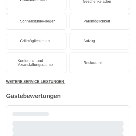
Geschenkeladen
Sonnenstühle/-liegen
Parkmöglichkeit
Grillmöglichkeiten
Aufzug
Konferenz- und
Restaurant
Veranstaltungsräume
WEITERE SERVICE-LEISTUNGEN
Gästebewertungen