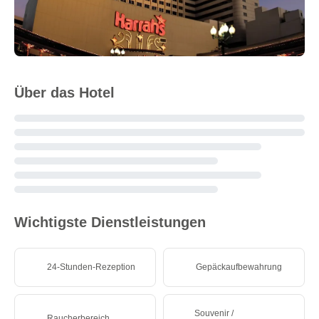
Über das Hotel
Wichtigste Dienstleistungen
24-Stunden-Rezeption
Gepäckaufbewahrung
Souvenir /
Raucherbereich